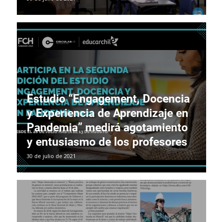
Estudio “Engagement, Docencia
y Experiencia de Aprendizaje en
Pandemia” medirá agotamiento
y entusiasmo de los profesores
30 de julio de 2021