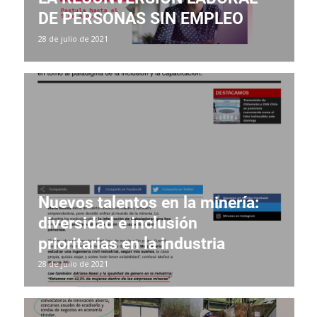
DE PERSONAS SIN EMPLEO
28 de julio de 2021
Nuevos talentos en la minería:
diversidad e inclusión
prioritarias en la industria
28 de julio de 2021