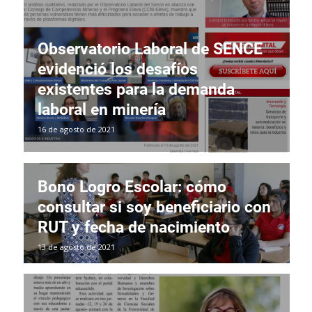
Observatorio Laboral de SENCE
evidenció los desafíos
existentes para la demanda
laboral en minería
16 de agosto de 2021
Bono Logro Escolar: cómo
consultar si soy beneficiario con
RUT y fecha de nacimiento
13 de agosto de 2021