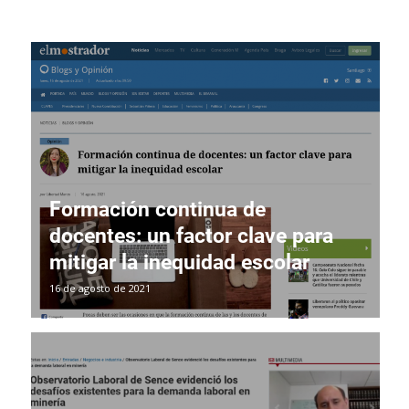
Formación continua de
docentes: un factor clave para
mitigar la inequidad escolar
16 de agosto de 2021