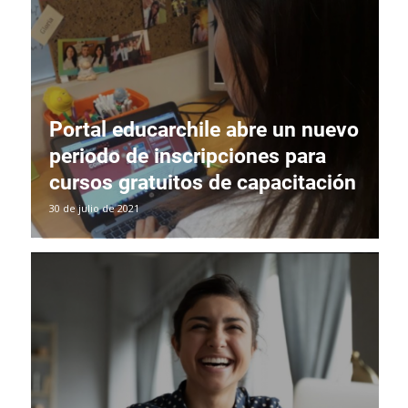
Portal educarchile abre un nuevo
periodo de inscripciones para
cursos gratuitos de capacitación
30 de julio de 2021