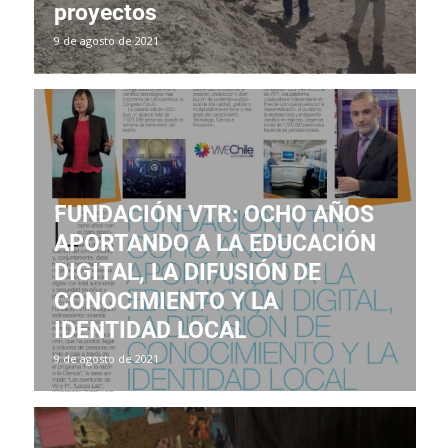
proyectos
9 de agosto de 2021
FUNDACIÓN VTR: OCHO AÑOS
APORTANDO A LA EDUCACIÓN
DIGITAL, LA DIFUSIÓN DE
CONOCIMIENTO Y LA
IDENTIDAD LOCAL
9 de agosto de 2021