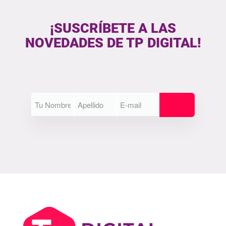
¡SUSCRÍBETE A LAS
NOVEDADES DE TP DIGITAL!