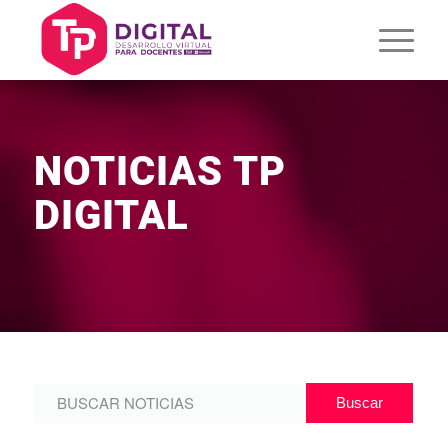
NOTICIAS TP
DIGITAL