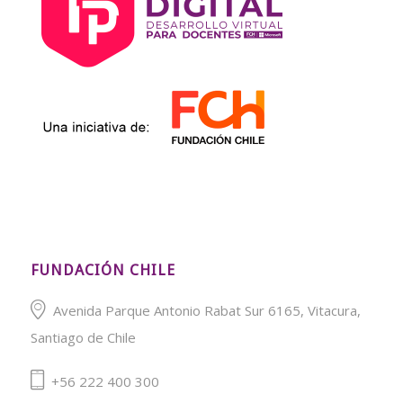
FUNDACIÓN CHILE
Avenida Parque Antonio Rabat Sur 6165, Vitacura,
Santiago de Chile
+56 222 400 300