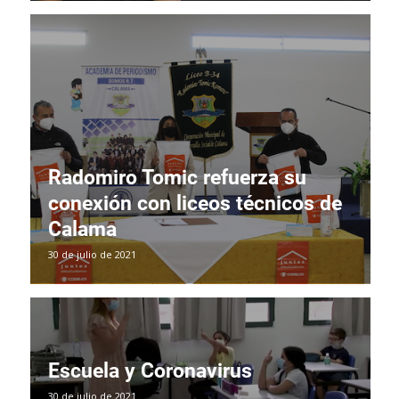
Radomiro Tomic refuerza su
conexión con liceos técnicos de
Calama
30 de julio de 2021
Escuela y Coronavirus
30 de julio de 2021