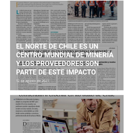
EL NORTE DE CHILE ES UN
CENTRO MUNDIAL DE MINERÍA
Y LOS PROVEEDORES SON
PARTE DE ESTE IMPACTO
12 de agosto de 2021