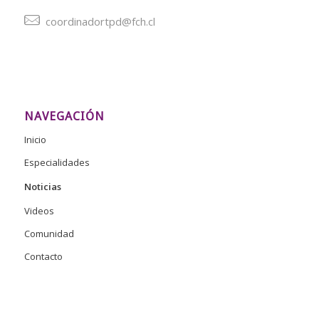
coordinadortpd@fch.cl
NAVEGACIÓN
Inicio
Especialidades
Noticias
Videos
Comunidad
Contacto