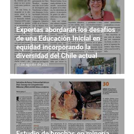
Expertas abordarán los desafíos
de una Educación Inicial en
equidad incorporando la
diversidad del Chile actual
13 de agosto de 2021
Estudio de brechas en minería