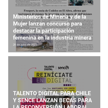
Ministerios de Minería y de la
Mujer lanzan concurso para
destacar la participación
femenina en la industria minera
28 de julio de 2021
TALENTO DIGITAL PARA CHILE
Y SENCE LANZAN BECAS PARA
LA RECONVERSIÓN LABORAL