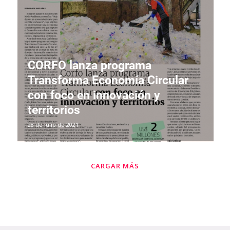
CORFO lanza programa
Transforma Economía Circular
con foco en innovación y
territorios
28 de julio de 2021
CARGAR MÁS