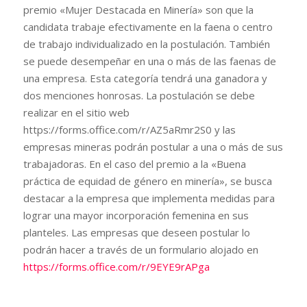
premio «Mujer Destacada en Minería» son que la
candidata trabaje efectivamente en la faena o centro
de trabajo individualizado en la postulación. También
se puede desempeñar en una o más de las faenas de
una empresa. Esta categoría tendrá una ganadora y
dos menciones honrosas. La postulación se debe
realizar en el sitio web
https://forms.office.com/r/AZ5aRmr2S0 y las
empresas mineras podrán postular a una o más de sus
trabajadoras. En el caso del premio a la «Buena
práctica de equidad de género en minería», se busca
destacar a la empresa que implementa medidas para
lograr una mayor incorporación femenina en sus
planteles. Las empresas que deseen postular lo
podrán hacer a través de un formulario alojado en
https://forms.office.com/r/9EYE9rAPga