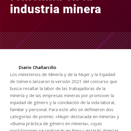
industria minera
Diario Chañarcillo
Los ministerios de Minería y de la Mujer y la Equidad
de Género lanzaron la versión 2021 del concurso que
busca resaltar la labor de las trabajadoras de la
minería y de las empresas mineras por promover la
equidad de género y la conciliación de la vida laboral,
familiar y personal. Para este año se definieron dos
categorías de premio: «Mujer destacada en minería» y
«Buena práctica de género en minería», cuyas
postulaciones se realizarán en línea y estarán abiertas