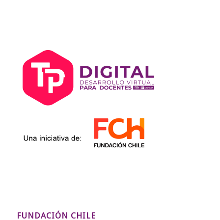
FUNDACIÓN CHILE