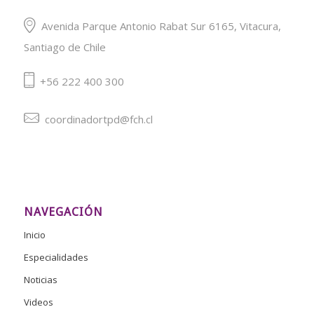
Avenida Parque Antonio Rabat Sur 6165, Vitacura,
Santiago de Chile
+56 222 400 300
coordinadortpd@fch.cl
NAVEGACIÓN
Inicio
Especialidades
Noticias
Videos