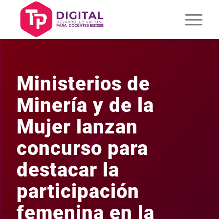
Ministerios de
Minería y de la
Mujer lanzan
concurso para
destacar la
participación
femenina en la