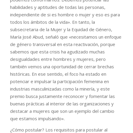
habilidades y aptitudes de todas las personas,
independiente de si es hombre o mujer y eso es para
todos los ámbitos de la vida». En tanto, la
subsecretaria de la Mujer y la Equidad de Género,
María José Abud, señaló que «necesitamos un enfoque
de género transversal en esta reactivación, porque
sabemos que esta crisis ha agudizado muchas
desigualdades entre hombres y mujeres, pero
también vemos una oportunidad de cerrar brechas
históricas. En ese sentido, el foco ha estado en
potenciar e impulsar la participación femenina en
industrias masculinizadas como la minería, y este
premio busca justamente reconocer y fomentar las
buenas prácticas al interior de las organizaciones y
destacar a mujeres que son un ejemplo del cambio
que estamos impulsando».
¿Cómo postular? Los requisitos para postular al