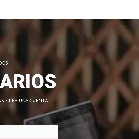
DOS
ARIOS
link y CREA UNA CUENTA