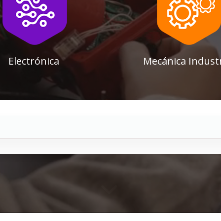
Electrónica
Mecánica Industr