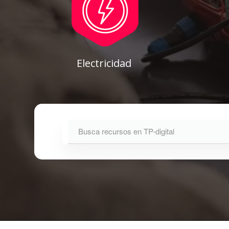
Electricidad