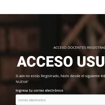
ACCESO DOCENTES REGISTRA
ACCESO USU
Si aún no estás Registrado, házlo desde el siguiente 
NUEVA”
Ingresa tu correo electrónico