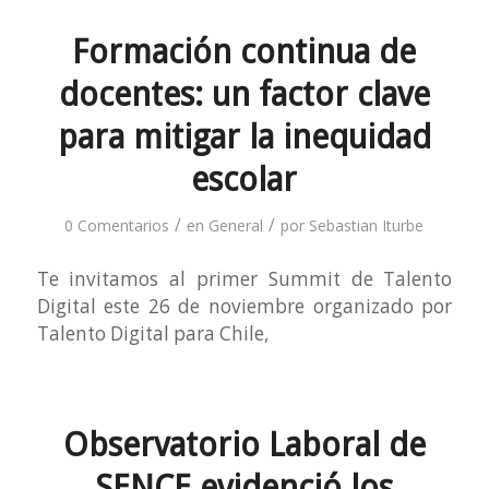
Formación continua de
docentes: un factor clave
para mitigar la inequidad
escolar
/
/
0 Comentarios
en
General
por
Sebastian Iturbe
Te invitamos al primer Summit de Talento
Digital este 26 de noviembre organizado por
Talento Digital para Chile,
Observatorio Laboral de
SENCE evidenció los