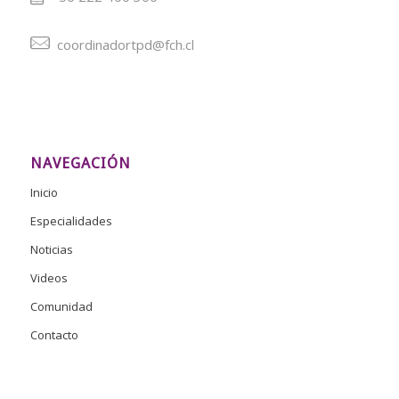
coordinadortpd@fch.cl
NAVEGACIÓN
Inicio
Especialidades
Noticias
Videos
Comunidad
Contacto