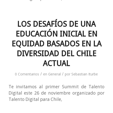
LOS DESAFÍOS DE UNA
EDUCACIÓN INICIAL EN
EQUIDAD BASADOS EN LA
DIVERSIDAD DEL CHILE
ACTUAL
/
/
0 Comentarios
en
General
por
Sebastian Iturbe
Te invitamos al primer Summit de Talento
Digital este 26 de noviembre organizado por
Talento Digital para Chile,