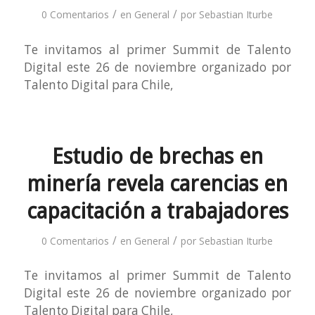
/
/
0 Comentarios
en
General
por
Sebastian Iturbe
Te invitamos al primer Summit de Talento
Digital este 26 de noviembre organizado por
Talento Digital para Chile,
Estudio de brechas en
minería revela carencias en
capacitación a trabajadores
/
/
0 Comentarios
en
General
por
Sebastian Iturbe
Te invitamos al primer Summit de Talento
Digital este 26 de noviembre organizado por
Talento Digital para Chile,