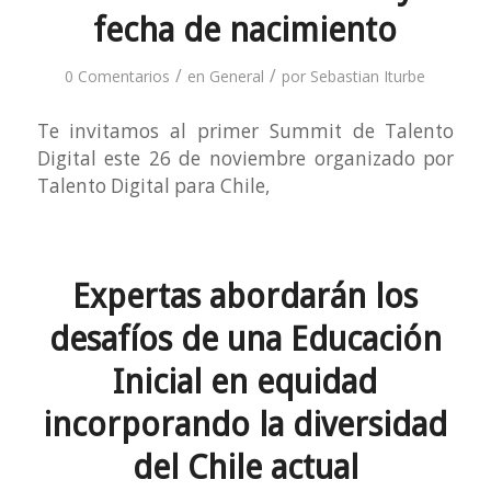
fecha de nacimiento
/
/
0 Comentarios
en
General
por
Sebastian Iturbe
Te invitamos al primer Summit de Talento
Digital este 26 de noviembre organizado por
Talento Digital para Chile,
Expertas abordarán los
desafíos de una Educación
Inicial en equidad
incorporando la diversidad
del Chile actual