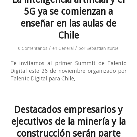
5G ya se comienzan a
enseñar en las aulas de
Chile
/
/
0 Comentarios
en
General
por
Sebastian Iturbe
Te invitamos al primer Summit de Talento
Digital este 26 de noviembre organizado por
Talento Digital para Chile,
Destacados empresarios y
ejecutivos de la minería y la
construcción serán parte