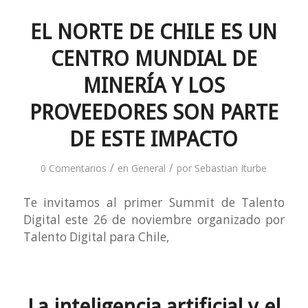
EL NORTE DE CHILE ES UN
CENTRO MUNDIAL DE
MINERÍA Y LOS
PROVEEDORES SON PARTE
DE ESTE IMPACTO
/
/
0 Comentarios
en
General
por
Sebastian Iturbe
Te invitamos al primer Summit de Talento
Digital este 26 de noviembre organizado por
Talento Digital para Chile,
La inteligencia artificial y el