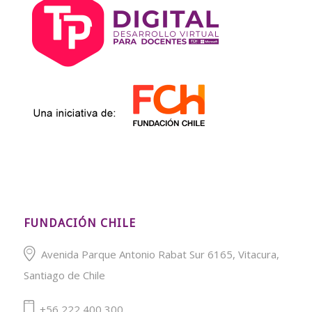
FUNDACIÓN CHILE
Avenida Parque Antonio Rabat Sur 6165, Vitacura,
Santiago de Chile
+56 222 400 300