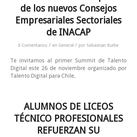
de los nuevos Consejos
Empresariales Sectoriales
de INACAP
/
/
0 Comentarios
en
General
por
Sebastian Iturbe
Te invitamos al primer Summit de Talento
Digital este 26 de noviembre organizado por
Talento Digital para Chile,
ALUMNOS DE LICEOS
TÉCNICO PROFESIONALES
REFUERZAN SU