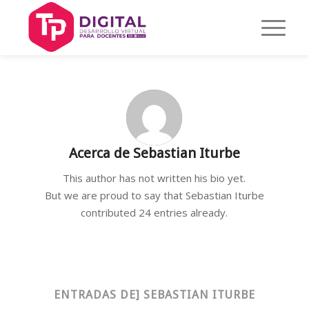
Acerca de
Sebastian Iturbe
This author has not written his bio yet.
But we are proud to say that
Sebastian Iturbe
contributed 24 entries already.
ENTRADAS DE] SEBASTIAN ITURBE