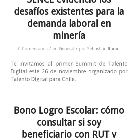
desafíos existentes para la
demanda laboral en
minería
/
/
0 Comentarios
en
General
por
Sebastian Iturbe
Te invitamos al primer Summit de Talento
Digital este 26 de noviembre organizado por
Talento Digital para Chile,
Bono Logro Escolar: cómo
consultar si soy
beneficiario con RUT y