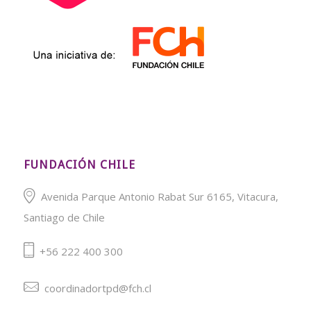
FUNDACIÓN CHILE
Avenida Parque Antonio Rabat Sur 6165, Vitacura,
Santiago de Chile
+56 222 400 300
coordinadortpd@fch.cl