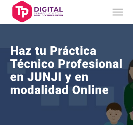
Haz tu Práctica
Técnico Profesional
en JUNJI y en
modalidad Online