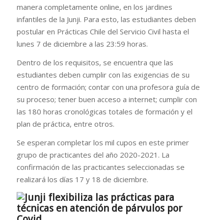
manera completamente online, en los jardines
infantiles de la Junji. Para esto, las estudiantes deben
postular en Prácticas Chile del Servicio Civil hasta el
lunes 7 de diciembre a las 23:59 horas.
Dentro de los requisitos, se encuentra que las
estudiantes deben cumplir con las exigencias de su
centro de formación; contar con una profesora guía de
su proceso; tener buen acceso a internet; cumplir con
las 180 horas cronológicas totales de formación y el
plan de práctica, entre otros.
Se esperan completar los mil cupos en este primer
grupo de practicantes del año 2020-2021. La
confirmación de las practicantes seleccionadas se
realizará los días 17 y 18 de diciembre.