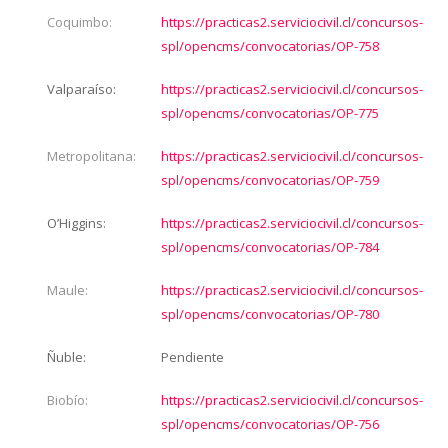
Coquimbo:
https://practicas2.serviciocivil.cl/concursos-
spl/opencms/convocatorias/OP-758
Valparaíso:
https://practicas2.serviciocivil.cl/concursos-
spl/opencms/convocatorias/OP-775
Metropolitana:
https://practicas2.serviciocivil.cl/concursos-
spl/opencms/convocatorias/OP-759
O’Higgins:
https://practicas2.serviciocivil.cl/concursos-
spl/opencms/convocatorias/OP-784
Maule:
https://practicas2.serviciocivil.cl/concursos-
spl/opencms/convocatorias/OP-780
Ñuble:
Pendiente
Biobío:
https://practicas2.serviciocivil.cl/concursos-
spl/opencms/convocatorias/OP-756