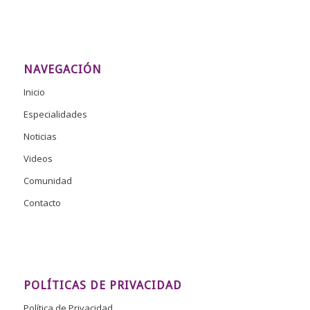
NAVEGACIÓN
Inicio
Especialidades
Noticias
Videos
Comunidad
Contacto
POLÍTICAS DE PRIVACIDAD
Política de Privacidad