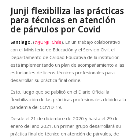
Junji flexibiliza las prácticas
para técnicas en atención
de párvulos por Covid
Santiago,
(
@JUNJI_Chile
). En un trabajo colaborativo
con el Ministerio de Educación y el Servicio Civil, el
Departamento de Calidad Educativa de la institución
está implementando un plan de acompañamiento a las
estudiantes de liceos técnicos profesionales para
desarrollar su práctica final online.
Esto, luego que se publicó en el Diario Oficial la
flexibilización de las prácticas profesionales debido a la
pandemia del COVID-19.
Desde el 21 de diciembre de 2020 y hasta el 29 de
enero del año 2021, un primer grupo desarrollará su
práctica final de técnico en atención de párvulos, de