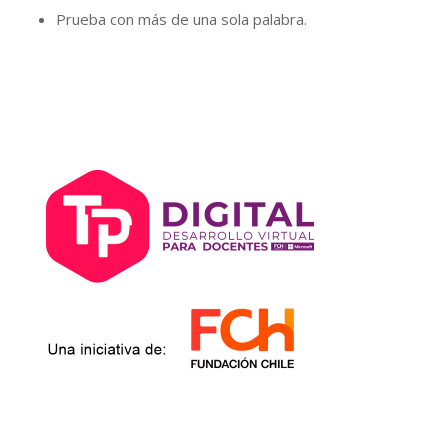
Prueba con más de una sola palabra.