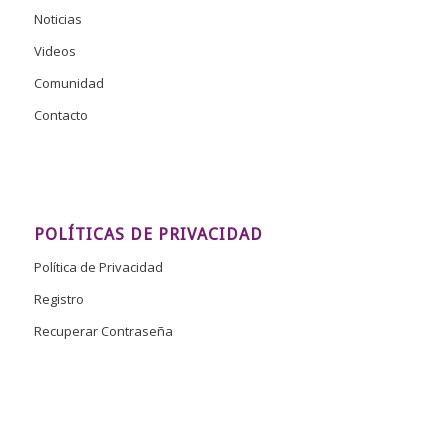
Noticias
Videos
Comunidad
Contacto
POLÍTICAS DE PRIVACIDAD
Política de Privacidad
Registro
Recuperar Contraseña