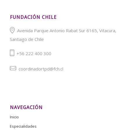
FUNDACIÓN CHILE
Avenida Parque Antonio Rabat Sur 6165, Vitacura,
Santiago de Chile
+56 222 400 300
coordinadortpd@fch.cl
NAVEGACIÓN
Inicio
Especialidades