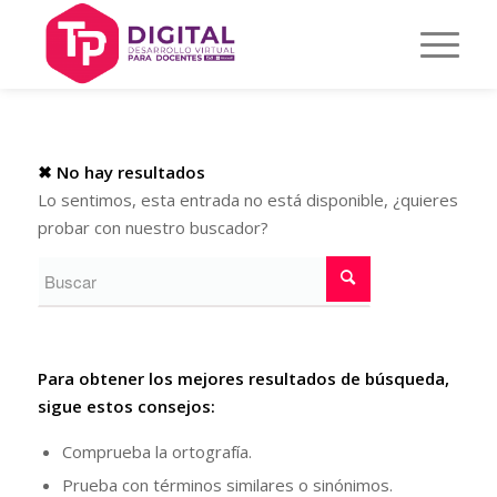
✖ No hay resultados
Lo sentimos, esta entrada no está disponible, ¿quieres
probar con nuestro buscador?
Para obtener los mejores resultados de búsqueda,
sigue estos consejos:
Comprueba la ortografía.
Prueba con términos similares o sinónimos.