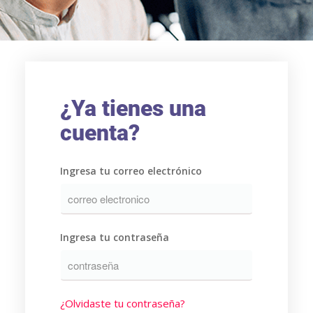
¿Ya tienes una
cuenta?
Ingresa tu correo electrónico
Ingresa tu contraseña
¿Olvidaste tu contraseña?