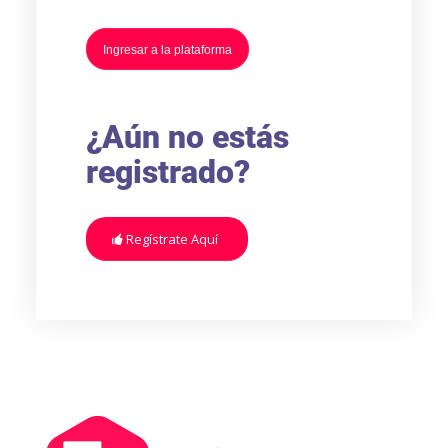
Ingresar a la plataforma
¿Aún no estás
registrado?
Regístrate Aquí