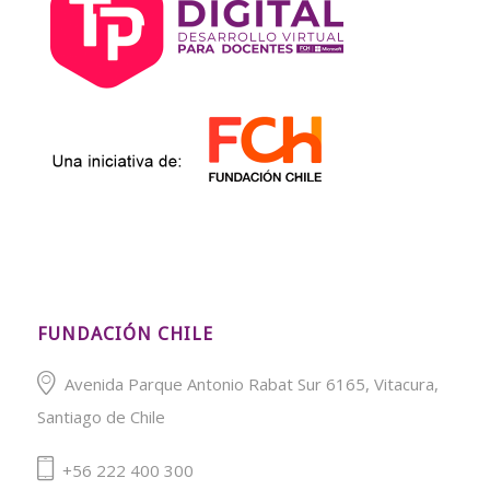
FUNDACIÓN CHILE
Avenida Parque Antonio Rabat Sur 6165, Vitacura,
Santiago de Chile
+56 222 400 300