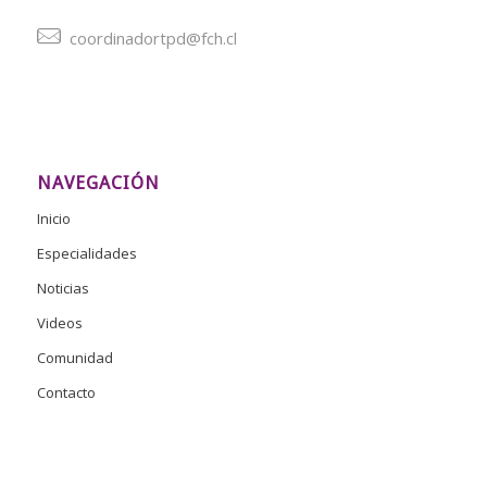
coordinadortpd@fch.cl
NAVEGACIÓN
Inicio
Especialidades
Noticias
Videos
Comunidad
Contacto