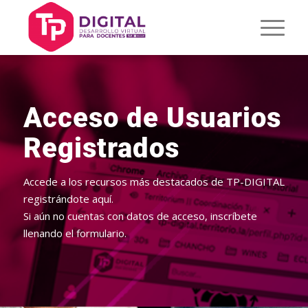
Acceso de Usuarios
Registrados
Accede a los recursos más destacados de TP-DIGITAL
registrándote aquí.
Si aún no cuentas con datos de acceso, inscríbete
llenando el formulario.